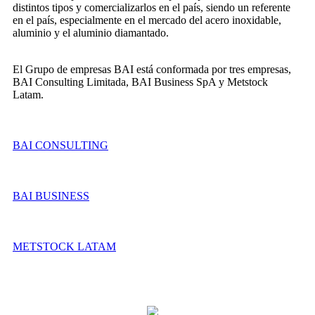
distintos tipos y comercializarlos en el país, siendo un referente
en el país, especialmente en el mercado del acero inoxidable,
aluminio y el aluminio diamantado.
El Grupo de empresas BAI está conformada por tres empresas,
BAI Consulting Limitada, BAI Business SpA y Metstock
Latam.
BAI CONSULTING
BAI BUSINESS
METSTOCK LATAM