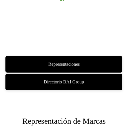
Representaciones
Directorio BAI Group
Representación de Marcas