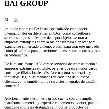
BAI GROUP
El
grupo de empresas BAI está especializado en negocios
internacionales en diferentes ámbitos, como consultora en
servicios empresariales que tiene por objeto asesorar a
empresas extranjeras sobre la mejor estrategia a aplicar para
expandirse al mercado chileno, o bien, para usar este mercado
como plataforma para posteriormente insertarse en otros países
en Sudamérica.
De la misma forma, BAI ofrece servicios de representación a
empresas extranjeras en Chile, para las que en algunos casos
constituye filiales locales, diseña estructuras societarias y
tributarias, según las realidades de cada una de nuestros
clientes, como también brinda servicios integrales de gestión
comercial.
Adicionalmente a esto, este grupo cuenta con una amplia
plataforma comercial y expertise en comercio exterior, para la
cual tiene empresas destinadas a importar productos de