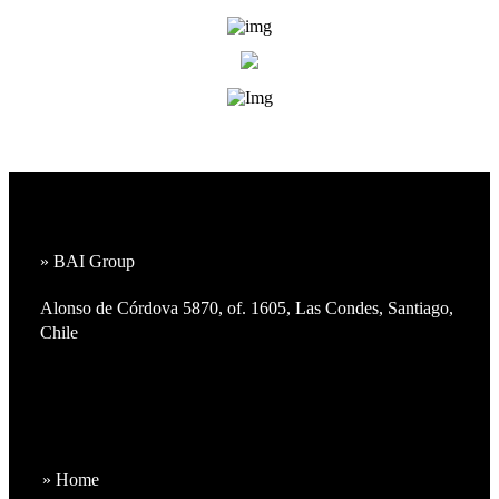
» BAI Group
Alonso de Córdova 5870, of. 1605, Las Condes, Santiago,
Chile
» Home